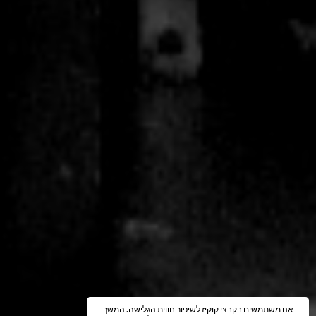
אנו משתמשים בקבצי קוקיז לשיפור חווית הגלישה. המשך